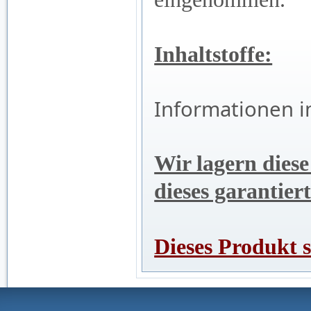
Inhaltstoffe:
Informationen i
Wir lagern diese
dieses garantier
Dieses Produkt 