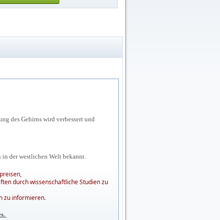
tung des Gehirns wird verbessert und
 in der westlichen Welt bekannt.
preisen,
ften durch wissenschaftliche Studien zu
 zu informieren.
es.